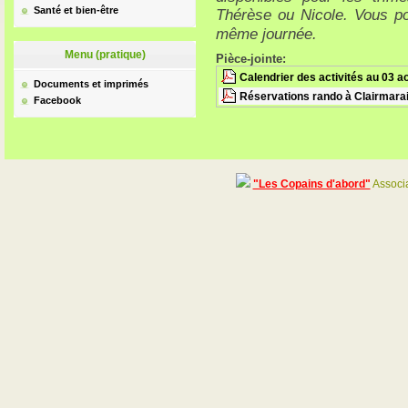
Santé et bien-être
Thérèse ou Nicole.
Vous po
même journée.
Menu (pratique)
Pièce-jointe:
Calendrier des activités au 03 a
Documents et imprimés
Réservations rando à Clairmarais 
Facebook
"Les Copains d'abord"
Associa